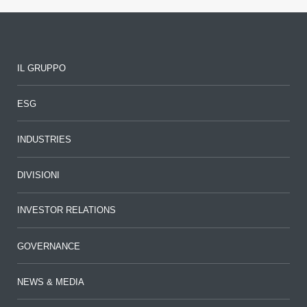
IL GRUPPO
ESG
INDUSTRIES
DIVISIONI
INVESTOR RELATIONS
GOVERNANCE
NEWS & MEDIA