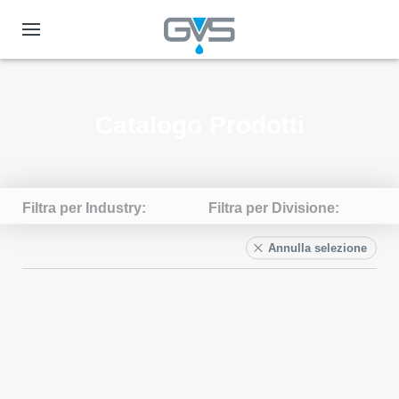
Catalogo Prodotti
Filtra per Industry
Filtra per Divisione
Annulla selezione