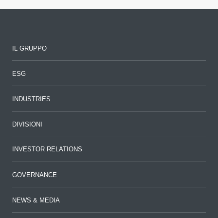
IL GRUPPO
ESG
INDUSTRIES
DIVISIONI
INVESTOR RELATIONS
GOVERNANCE
NEWS & MEDIA