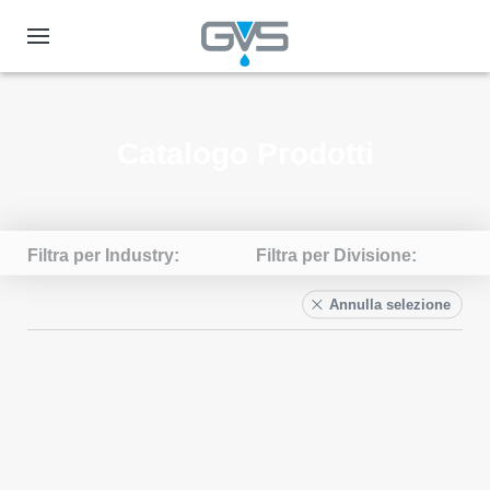
Catalogo Prodotti
Filtra per Industry
Filtra per Divisione
Annulla selezione