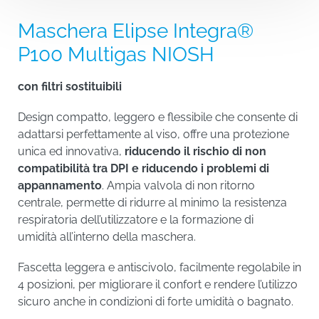
Maschera Elipse Integra®
P100 Multigas NIOSH
con filtri sostituibili
Design compatto, leggero e flessibile che consente di
adattarsi perfettamente al viso, offre una protezione
unica ed innovativa,
riducendo il rischio di non
compatibilità tra DPI e riducendo i problemi di
appannamento
. Ampia valvola di non ritorno
centrale, permette di ridurre al minimo la resistenza
respiratoria dell’utilizzatore e la formazione di
umidità all’interno della maschera.
Fascetta leggera e antiscivolo, facilmente regolabile in
4 posizioni, per migliorare il confort e rendere l’utilizzo
Impostazioni di tracciamento
sicuro anche in condizioni di forte umidità o bagnato.