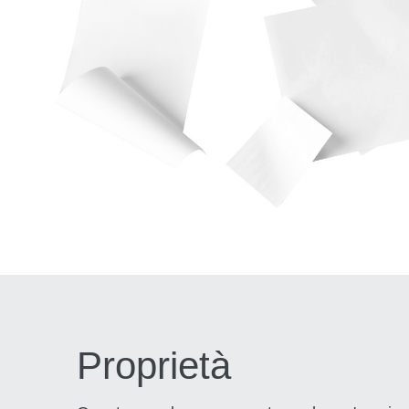
Proprietà