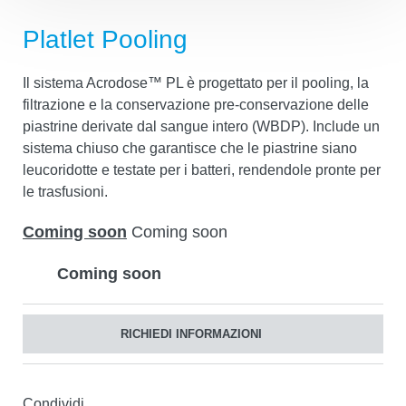
Platlet Pooling
Il sistema Acrodose™ PL è progettato per il pooling, la
filtrazione e la conservazione pre-conservazione delle
piastrine derivate dal sangue intero (WBDP). Include un
sistema chiuso che garantisce che le piastrine siano
leucoridotte e testate per i batteri, rendendole pronte per
le trasfusioni.
Coming soon
Coming soon
Coming soon
RICHIEDI INFORMAZIONI
Condividi