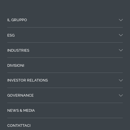
ESG
INDUSTRIES
DIVISIONI
INVESTOR RELATIONS
GOVERNANCE
NEWS & MEDIA
CONTATTACI
LAVORA CON NOI