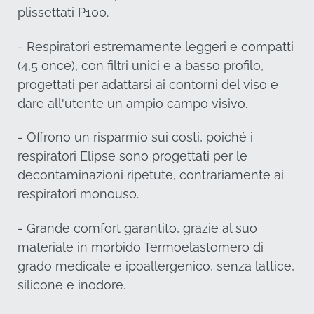
(4,5 once), con filtri unici e a basso profilo,
progettati per adattarsi ai contorni del viso e dare
all'utente un ampio campo visivo.
- Offrono un risparmio sui costi, poiché i
respiratori Elipse sono progettati per le
decontaminazioni ripetute, contrariamente ai
respiratori monouso.
- Grande comfort garantito, grazie al suo
materiale in morbido Termoelastomero di grado
medicale e ipoallergenico, senza lattice, silicone e
inodore.