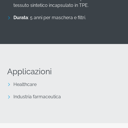
Applicazioni
Healthcare
Industria farmaceutica